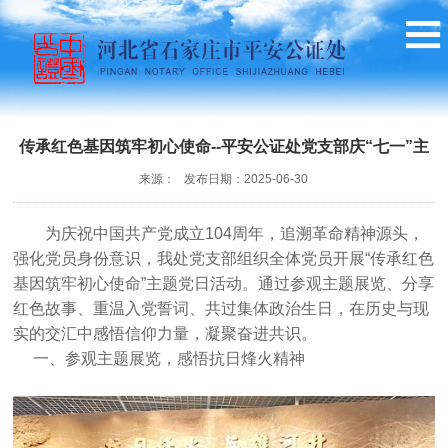
传承红色基因筑牢初心使命--平安公证处党支部庆“七一”主
来源： 发布日期：2025-06-30
题党日活动
为庆祝中国共产党成立104周年，追溯革命精神源头，
强化党员身份意识，我处党支部组织全体党员开展“传承红色
基因筑牢初心使命”主题党日活动。通过参观主题展览、分享
红色故事、重温入党誓词、共过集体政治生日，在历史与现
实的交汇中感悟信仰力量，凝聚奋进共识。
一、参观主题展览，感悟抗日烽火精神