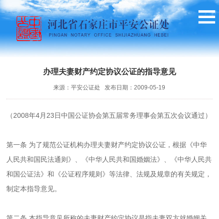
办理夫妻财产约定协议公证的指导意见
来源：平安公证处 发布日期：2009-05-19
（2008年4月23日中国公证协会第五届常务理事会第五次会议通过）
第一条 为了规范公证机构办理夫妻财产约定协议公证，根据《中华
人民共和国民法通则》、《中华人民共和国婚姻法》、《中华人民共
和国公证法》和《公证程序规则》等法律、法规及规章的有关规定，
制定本指导意见。
第二条 本指导意见所称的夫妻财产约定协议是指夫妻双方就婚姻关