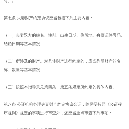
有）。
第七条 夫妻财产约定协议应当包括下列主要内容：
（一）夫妻双方的姓名、性别、出生日期、住所地、身份证件号码、
结婚日期等基本情况；
（二）所涉及的财产。对具体财产进行约定的，应当列明财产的名
称、数量等基本情况；
（三）按照本指导意见第四条、第五条规定所约定的具体内容。
第八条 公证机构办理夫妻财产约定协议公证，除需要按照《公证程
序规则》规定的事项进行审查外，还应当重点审查下列事项：