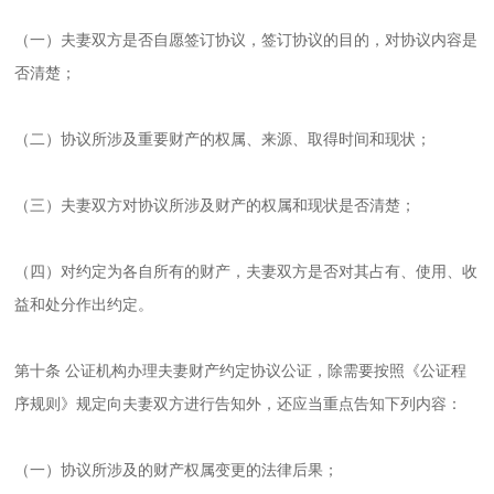
（一）夫妻双方是否自愿签订协议，签订协议的目的，对协议内容是
否清楚；
（二）协议所涉及重要财产的权属、来源、取得时间和现状；
（三）夫妻双方对协议所涉及财产的权属和现状是否清楚；
（四）对约定为各自所有的财产，夫妻双方是否对其占有、使用、收
益和处分作出约定。
第十条 公证机构办理夫妻财产约定协议公证，除需要按照《公证程
序规则》规定向夫妻双方进行告知外，还应当重点告知下列内容：
（一）协议所涉及的财产权属变更的法律后果；