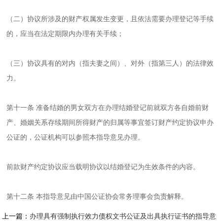
（二）协议所涉及的财产权属发生变更，且依法需要办理登记等手续
的，应当在法定期限内办理有关手续；
（三）协议具有的对内（指夫妻之间）、对外（指第三人）的法律效
力。
第十一条 准备结婚的男女双方在办理结婚登记前就双方各自婚前财
产、婚姻关系存续期间所得财产的归属等事宜签订财产约定协议申办
公证的，公证机构可以参照本指导意见办理。
前款财产约定协议应当载明协议以结婚登记为生效条件的内容。
第十二条 本指导意见由中国公证协会常务理事会负责解释。
上一篇：
办理具有强制执行效力债权文书公证及出具执行证书的指导意