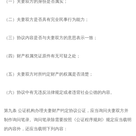
（一）夫妻双方的身份是否属实；
（二）夫妻双方是否具有完全民事行为能力；
（三）协议内容是否与夫妻双方的意思表示一致；
（四）财产权属凭证原件有无可疑之处；
（五）夫妻双方对所约定财产的权属是否清楚；
（六）协议中有无违反法律规定或者违背社会公德的内容。
第九条 公证机构办理夫妻财产约定协议公证，应当询问夫妻双方并
制作询问笔录。询问笔录除需要按照《公证程序规则》规定应当载明
的内容外，还应当载明下列内容：