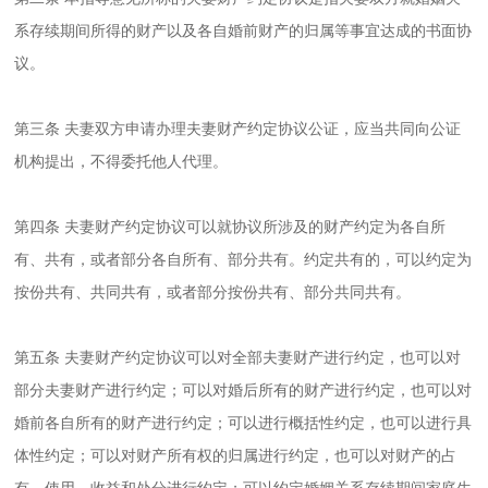
系存续期间所得的财产以及各自婚前财产的归属等事宜达成的书面协
议。
第三条 夫妻双方申请办理夫妻财产约定协议公证，应当共同向公证
机构提出，不得委托他人代理。
第四条 夫妻财产约定协议可以就协议所涉及的财产约定为各自所
有、共有，或者部分各自所有、部分共有。约定共有的，可以约定为
按份共有、共同共有，或者部分按份共有、部分共同共有。
第五条 夫妻财产约定协议可以对全部夫妻财产进行约定，也可以对
部分夫妻财产进行约定；可以对婚后所有的财产进行约定，也可以对
婚前各自所有的财产进行约定；可以进行概括性约定，也可以进行具
体性约定；可以对财产所有权的归属进行约定，也可以对财产的占
有、使用、收益和处分进行约定；可以约定婚姻关系存续期间家庭生