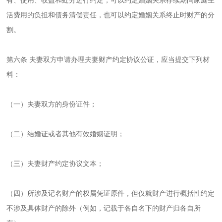
活费用的负担和债务清偿责任，也可以约定婚姻关系终止时财产的分
割。
第六条 夫妻双方申请办理夫妻财产约定协议公证，应当提交下列材
料：
（一）夫妻双方的身份证件；
（二）结婚证或者其他有效婚姻证明；
（三）夫妻财产约定协议文本；
（四）所涉及记名财产的权属凭证原件，但仅就财产进行概括性约定
不涉及具体财产的除外（例如，记载于各自名下的财产归各自所